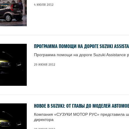
4 ИЮЛЯ 2012
ПРОГРАММА ПОМОЩИ НА ДОРОГЕ SUZUKI ASSIST
Программа помощи на дороге Suzuki Assistance
29 ИЮНЯ 2012
НОВОЕ В SUZUKI: ОТ ГЛАВЫ ДО МОДЕЛЕЙ АВТОМО
Компания «СУЗУКИ МОТОР РУС» представила шир
директора