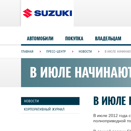
АВТОМОБИЛИ
ПОКУПКА
ВЛАДЕЛЬЦАМ
ГЛАВНАЯ
ПРЕСС-ЦЕНТР
НОВОСТИ
В ИЮЛЕ НАЧИНАЮ
В ИЮЛЕ НАЧИНАЮТ
В ИЮЛЕ 
НОВОСТИ
КОРПОРАТИВНЫЙ ЖУРНАЛ
В июле 2012 года 
полноприводной то