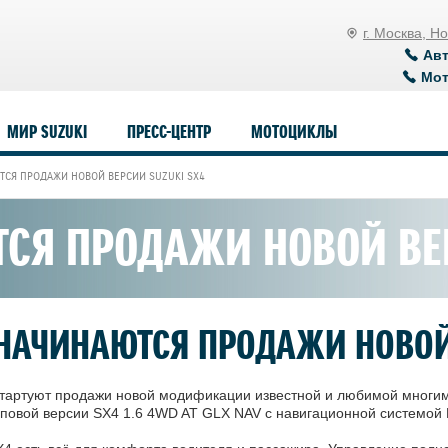
г. Москва, Н
Ав
Мо
МИР SUZUKI
ПРЕСС-ЦЕНТР
МОТОЦИКЛЫ
ТСЯ ПРОДАЖИ НОВОЙ ВЕРСИИ SUZUKI SX4
СЯ ПРОДАЖИ НОВОЙ ВЕР
НАЧИНАЮТСЯ ПРОДАЖИ НОВОЙ 
стартуют продажи новой модификации известной и любимой многи
повой версии SX4 1.6 4WD AT GLX NAV с навигационной системой 