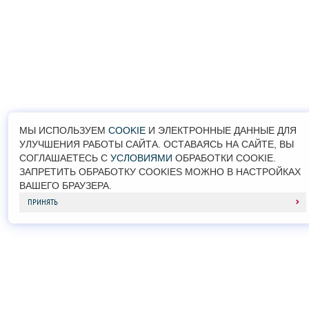
МЫ ИСПОЛЬЗУЕМ
COOKIE
И ЭЛЕКТРОННЫЕ ДАННЫЕ ДЛЯ
УЛУЧШЕНИЯ РАБОТЫ САЙТА. ОСТАВАЯСЬ НА САЙТЕ, ВЫ
СОГЛАШАЕТЕСЬ С
УСЛОВИЯМИ
ОБРАБОТКИ COOKIE.
ЗАПРЕТИТЬ ОБРАБОТКУ COOKIES МОЖНО В НАСТРОЙКАХ
ВАШЕГО БРАУЗЕРА.
ПРИНЯТЬ
© 2026
SUZUKI
| MAJOR -
+7 (495) 153-44-47