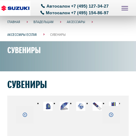
Автосалон
+7 (495) 127-34-27
Мотосалон
+7 (495) 154-86-97
ГЛАВНАЯ
ВЛАДЕЛЬЦАМ
АКСЕССУАРЫ
АКСЕССУАРЫ ECSTAR
СУВЕНИРЫ
СУВЕНИРЫ
СУВЕНИРЫ