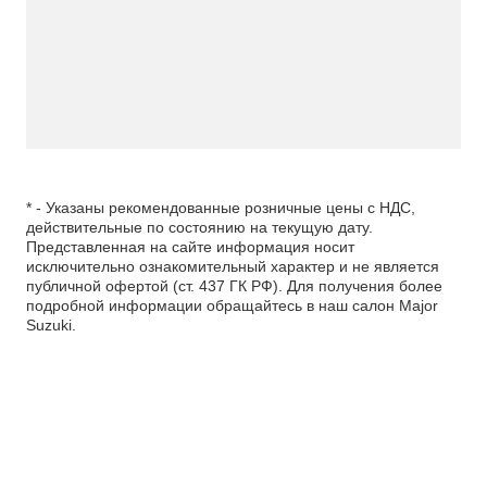
* - Указаны рекомендованные розничные цены с НДС,
действительные по состоянию на текущую дату.
Представленная на сайте информация носит
исключительно ознакомительный характер и не является
публичной офертой (ст. 437 ГК РФ). Для получения более
подробной информации обращайтесь в наш салон Major
Suzuki.